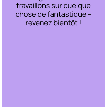
travaillons sur quelque
chose de fantastique –
revenez bientôt !