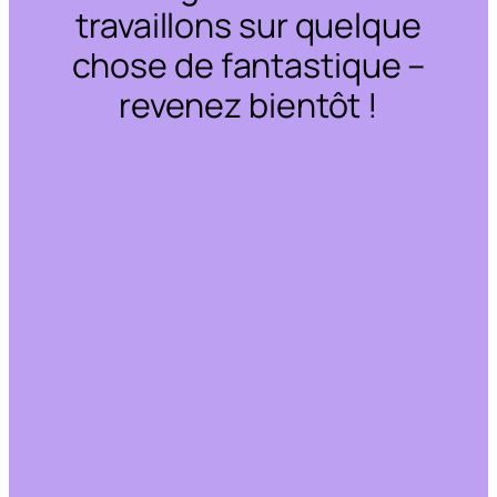
travaillons sur quelque
chose de fantastique –
revenez bientôt !