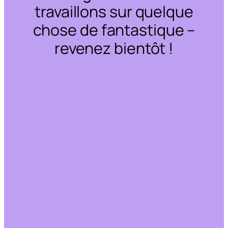
travaillons sur quelque
chose de fantastique –
revenez bientôt !